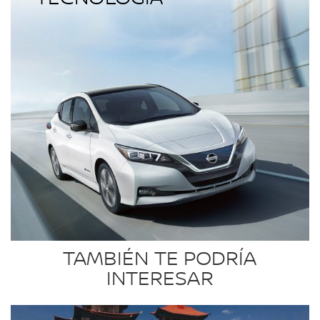
TAMBIÉN TE PODRÍA
INTERESAR