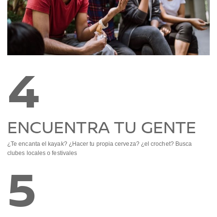
4
ENCUENTRA TU GENTE
¿Te encanta el kayak? ¿Hacer tu propia cerveza? ¿el crochet? Busca
clubes locales o festivales
5