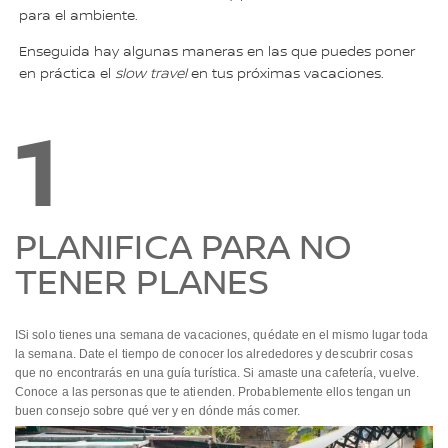
para el ambiente.
Enseguida hay algunas maneras en las que puedes poner
en práctica el
slow travel
en tus próximas vacaciones.
1
PLANIFICA PARA NO
TENER PLANES
ISi solo tienes una semana de vacaciones, quédate en el mismo lugar toda
la semana. Date el tiempo de conocer los alrededores y descubrir cosas
que no encontrarás en una guía turística. Si amaste una cafetería, vuelve.
Conoce a las personas que te atienden. Probablemente ellos tengan un
buen consejo sobre qué ver y en dónde más comer.