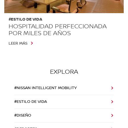
#ESTILO DE VIDA
HOSPITALIDAD PERFECCIONADA
POR MILES DE AÑOS
LEER MÁS
EXPLORA
#NISSAN INTELLIGENT MOBILITY
#ESTILO DE VIDA
#DISEÑO