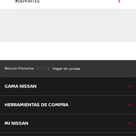
#DEPORTES
Nissan Panama
Viajar sin prisas
GAMA NISSAN
HERRAMIENTAS DE COMPRA
MI NISSAN