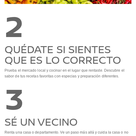
2
QUÉDATE SI SIENTES
QUE ES LO CORRECTO
Prueba el mercado local y cocinar en el lugar que rentaste. Descubre el
sabor de tus recetas favoritas con especias y preparación diferentes.
3
SÉ UN VECINO
Renta una casa o departamento. Ve un paso más allá y cuida la casa o no