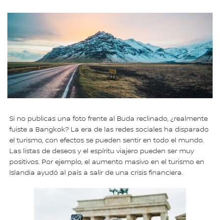
Si no publicas una foto frente al Buda reclinado, ¿realmente
fuiste a Bangkok? La era de las redes sociales ha disparado
el turismo, con efectos se pueden sentir en todo el mundo.
Las listas de deseos y el espíritu viajero pueden ser muy
positivos. Por ejemplo, el aumento masivo en el turismo en
Islandia ayudó al país a salir de una crisis financiera.