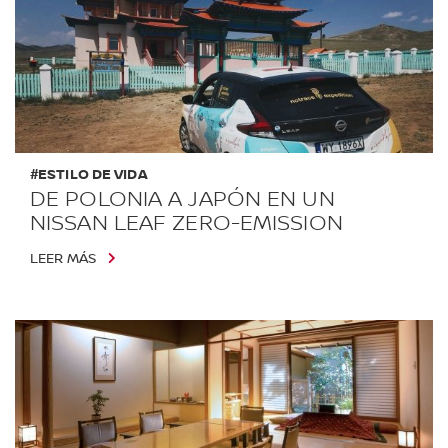
#ESTILO DE VIDA
DE POLONIA A JAPÓN EN UN
NISSAN LEAF ZERO-EMISSION
LEER MÁS