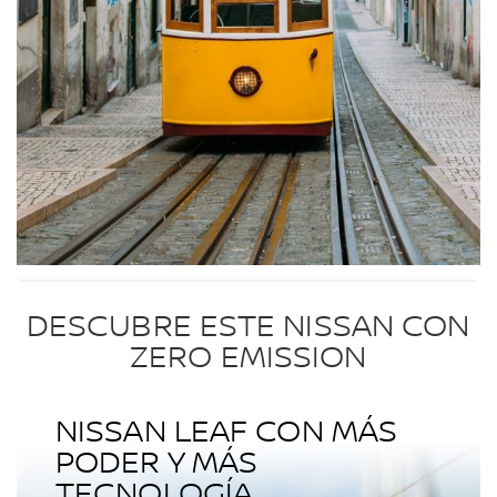
DESCUBRE ESTE NISSAN CON
ZERO EMISSION
NISSAN LEAF CON MÁS
PODER Y MÁS
TECNOLOGÍA