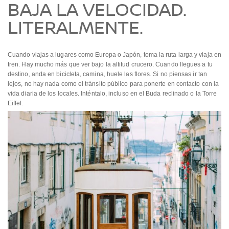
BAJA LA VELOCIDAD.
LITERALMENTE.
Cuando viajas a lugares como Europa o Japón, toma la ruta larga y viaja en
tren. Hay mucho más que ver bajo la altitud crucero. Cuando llegues a tu
destino, anda en bicicleta, camina, huele las flores. Si no piensas ir tan
lejos, no hay nada como el tránsito público para ponerte en contacto con la
vida diaria de los locales. Inténtalo, incluso en el Buda reclinado o la Torre
Eiffel.