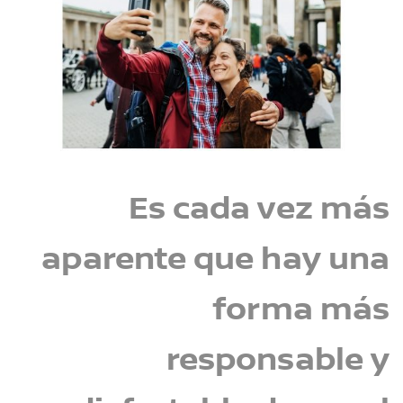
Es cada vez más
aparente que hay una
forma más
responsable y