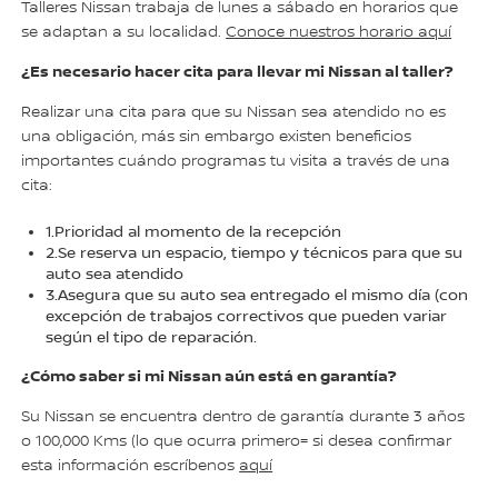
Talleres Nissan trabaja de lunes a sábado en horarios que
se adaptan a su localidad.
Conoce nuestros horario aquí
¿Es necesario hacer cita para llevar mi Nissan al taller?
Realizar una cita para que su Nissan sea atendido no es
una obligación, más sin embargo existen beneficios
importantes cuándo programas tu visita a través de una
cita:
1.Prioridad al momento de la recepción
2.Se reserva un espacio, tiempo y técnicos para que su
auto sea atendido
3.Asegura que su auto sea entregado el mismo día (con
excepción de trabajos correctivos que pueden variar
según el tipo de reparación.
¿Cómo saber si mi Nissan aún está en garantía?
Su Nissan se encuentra dentro de garantía durante 3 años
o 100,000 Kms (lo que ocurra primero= si desea confirmar
esta información escríbenos
aquí