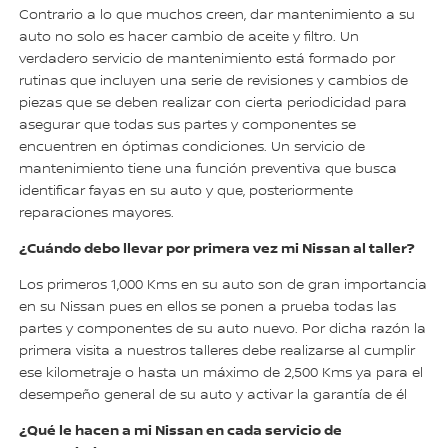
Contrario a lo que muchos creen, dar mantenimiento a su
auto no solo es hacer cambio de aceite y filtro. Un
verdadero servicio de mantenimiento está formado por
rutinas que incluyen una serie de revisiones y cambios de
piezas que se deben realizar con cierta periodicidad para
asegurar que todas sus partes y componentes se
encuentren en óptimas condiciones. Un servicio de
mantenimiento tiene una función preventiva que busca
identificar fayas en su auto y que, posteriormente
reparaciones mayores.
¿Cuándo debo llevar por primera vez mi Nissan al taller?
Los primeros 1,000 Kms en su auto son de gran importancia
en su Nissan pues en ellos se ponen a prueba todas las
partes y componentes de su auto nuevo. Por dicha razón la
primera visita a nuestros talleres debe realizarse al cumplir
ese kilometraje o hasta un máximo de 2,500 Kms ya para el
desempeño general de su auto y activar la garantía de él
¿Qué le hacen a mi Nissan en cada servicio de