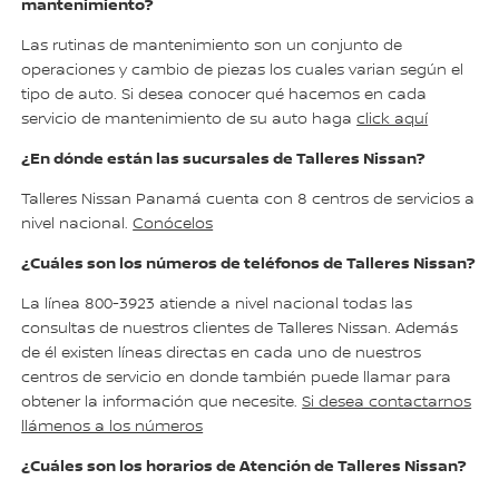
mantenimiento?
Las rutinas de mantenimiento son un conjunto de
operaciones y cambio de piezas los cuales varian según el
tipo de auto. Si desea conocer qué hacemos en cada
servicio de mantenimiento de su auto haga
click aquí
¿En dónde están las sucursales de Talleres Nissan?
Talleres Nissan Panamá cuenta con 8 centros de servicios a
nivel nacional.
Conócelos
¿Cuáles son los números de teléfonos de Talleres Nissan?
La línea 800-3923 atiende a nivel nacional todas las
consultas de nuestros clientes de Talleres Nissan. Además
de él existen líneas directas en cada uno de nuestros
centros de servicio en donde también puede llamar para
obtener la información que necesite.
Si desea contactarnos
llámenos a los números
¿Cuáles son los horarios de Atención de Talleres Nissan?