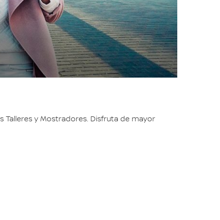
 Talleres y Mostradores. Disfruta de mayor