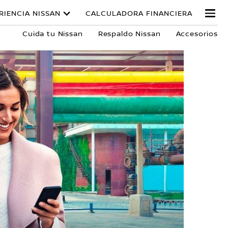
RIENCIA NISSAN
CALCULADORA FINANCIERA
Cuida tu Nissan
Respaldo Nissan
Accesorios