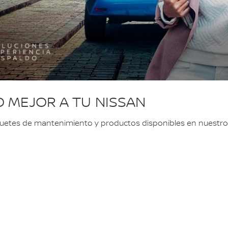
O MEJOR A TU NISSAN
quetes de mantenimiento y productos disponibles en nuestros