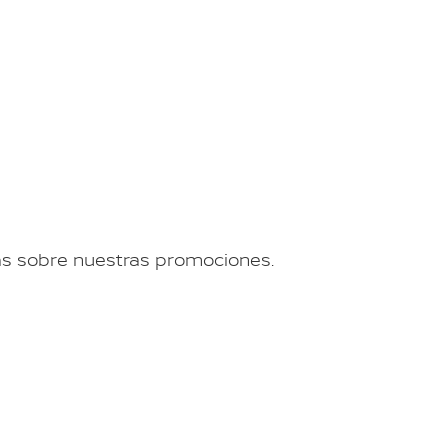
ás sobre nuestras promociones.