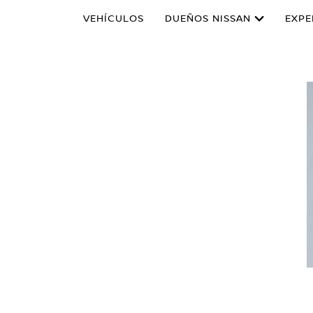
VEHÍCULOS
DUEÑOS NISSAN
EXPE