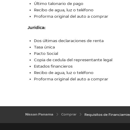
Último talonario de pago
Recibo de agua, luz o teléfono
Proforma original del auto a comprar
Jurídica:
Dos últimas declaraciones de renta
Tasa única
Pacto Social
Copia de cedula del representante legal
Estados financieros
Recibo de agua, luz o teléfono
Proforma original del auto a comprar
Nissan Panama
Comprar
Requisitos de Financiami