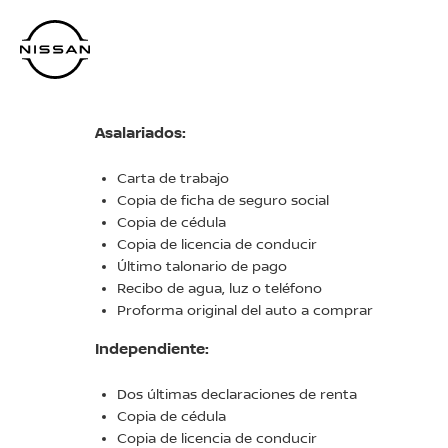
Regresar
al
contenido
principal
Asalariados:
Carta de trabajo
Copia de ficha de seguro social
Copia de cédula
Copia de licencia de conducir
Último talonario de pago
Recibo de agua, luz o teléfono
Proforma original del auto a comprar
Independiente:
Dos últimas declaraciones de renta
Copia de cédula
Copia de licencia de conducir