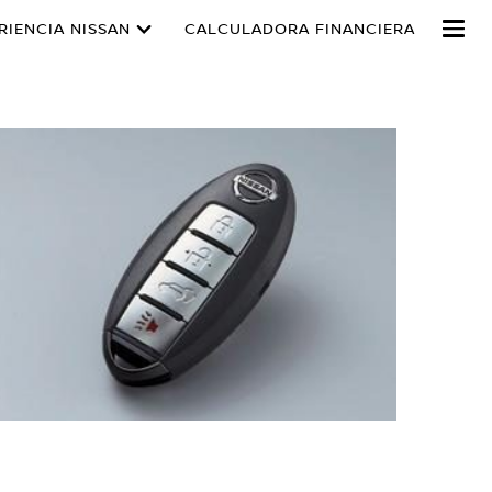
RIENCIA NISSAN
CALCULADORA FINANCIERA