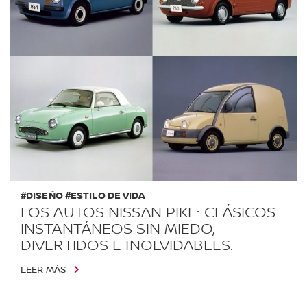
#DISEÑO #ESTILO DE VIDA
LOS AUTOS NISSAN PIKE: CLÁSICOS
INSTANTÁNEOS SIN MIEDO,
DIVERTIDOS E INOLVIDABLES.
LEER MÁS