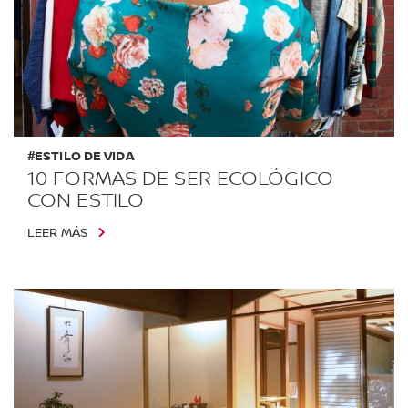
#ESTILO DE VIDA
10 FORMAS DE SER ECOLÓGICO
CON ESTILO
LEER MÁS