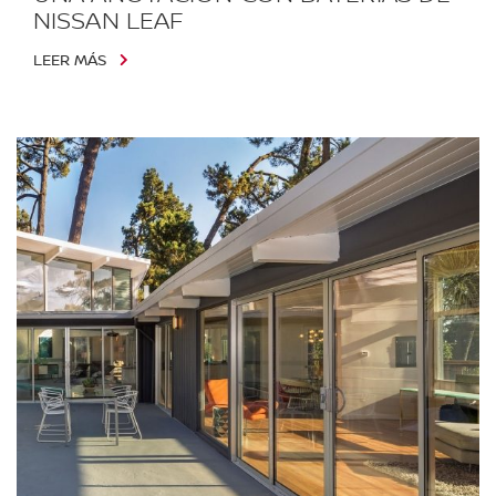
NISSAN LEAF
LEER MÁS