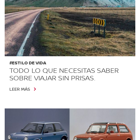
#ESTILO DE VIDA
TODO LO QUE NECESITAS SABER
SOBRE VIAJAR SIN PRISAS.
LEER MÁS