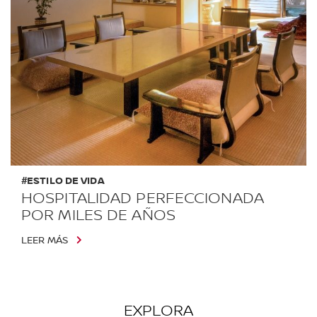
#ESTILO DE VIDA
HOSPITALIDAD PERFECCIONADA
POR MILES DE AÑOS
LEER MÁS
EXPLORA