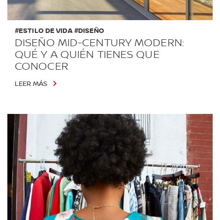
#ESTILO DE VIDA #DISEÑO
DISEÑO MID-CENTURY MODERN:
QUÉ Y A QUIÉN TIENES QUE
CONOCER
LEER MÁS