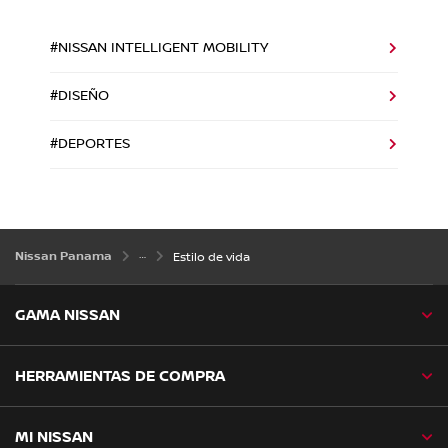
#NISSAN INTELLIGENT MOBILITY
#DISEÑO
#DEPORTES
Nissan Panama
Estilo de vida
GAMA NISSAN
HERRAMIENTAS DE COMPRA
MI NISSAN