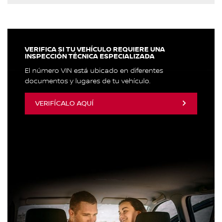
VERIFICA SI TU VEHÍCULO REQUIERE UNA
INSPECCIÓN TÉCNICA ESPECIALIZADA
El número VIN está ubicado en diferentes
documentos y lugares de tu vehículo.
VERIFÍCALO AQUÍ