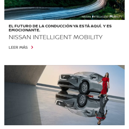
EL FUTURO DE LA CONDUCCIÓN YA ESTÁ AQUÍ. Y ES
EMOCIONANTE.
NISSAN INTELLIGENT MOBILITY
LEER MÁS