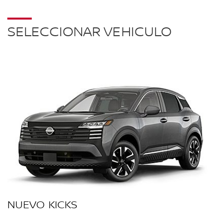
SELECCIONAR VEHICULO
NUEVO KICKS