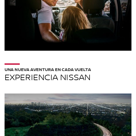
UNA NUEVA AVENTURA EN CADA VUELTA
EXPERIENCIA NISSAN