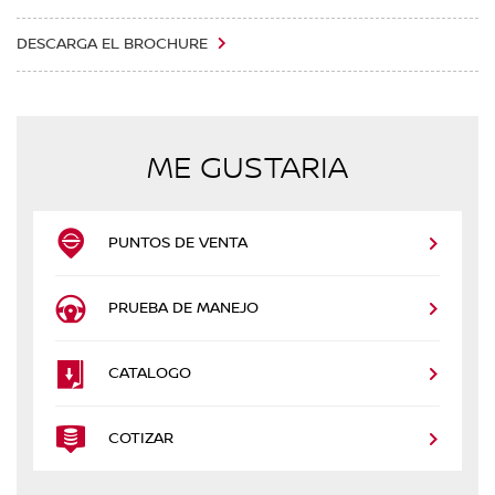
DESCARGA EL BROCHURE
ME GUSTARIA
PUNTOS DE VENTA
PRUEBA DE MANEJO
CATALOGO
COTIZAR