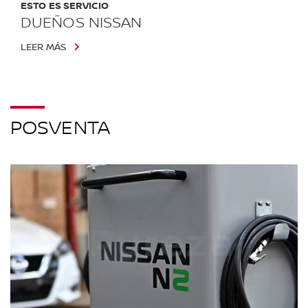
ESTO ES SERVICIO
DUEÑOS NISSAN
LEER MÁS
POSVENTA