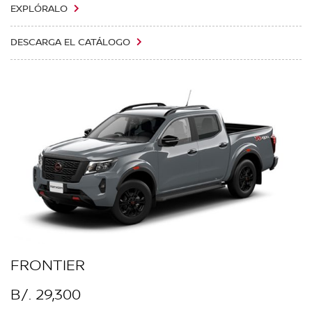
EXPLÓRALO
DESCARGA EL CATÁLOGO
FRONTIER
B/. 29,300