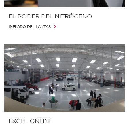
EL PODER DEL NITRÓGENO
INFLADO DE LLANTAS
EXCEL ONLINE