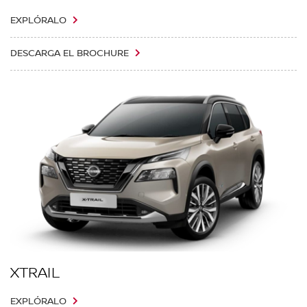
EXPLÓRALO
DESCARGA EL BROCHURE
XTRAIL
EXPLÓRALO