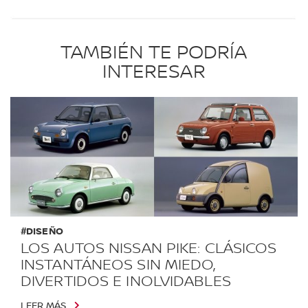
TAMBIÉN TE PODRÍA
INTERESAR
#DISEÑO
LOS AUTOS NISSAN PIKE: CLÁSICOS
INSTANTÁNEOS SIN MIEDO,
DIVERTIDOS E INOLVIDABLES
LEER MÁS