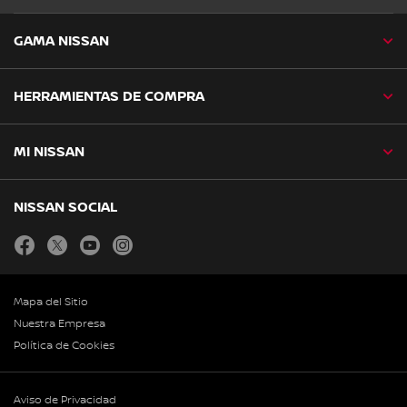
GAMA NISSAN
HERRAMIENTAS DE COMPRA
MI NISSAN
NISSAN SOCIAL
facebook
twitter
youtube
instagram
Mapa del Sitio
Nuestra Empresa
Política de Cookies
Aviso de Privacidad