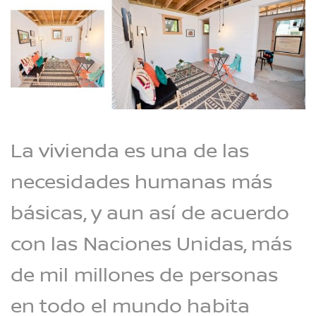
La vivienda es una de las
necesidades humanas más
básicas, y aun así de acuerdo
con las Naciones Unidas, más
de mil millones de personas
en todo el mundo habita