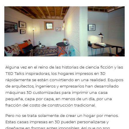
Alguna vez en el reino de las historias de ciencia ficción y las
TED Talks inspiradoras, los hogares impresos en 3D
rápidamente se están convirtiendo en una realidad. Equipos
de arquitectos, ingenieros y empresarios han desarrollado
máquinas 3D customizadas para imprimir una casa
pequeña, capa por capa, en menos de un día, por una
fracción del costo de construcción tradicional.
Pero no se trata solamente de crear un hogar por menos.
Estas casas impresas en 3D pueden personalizarse y
diseñarse en formas antes imposibles. Así que no son