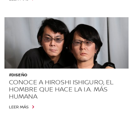
#DISEÑO
CONOCE A HIROSHI ISHIGURO, EL
HOMBRE QUE HACE LA I.A. MÁS
HUMANA
LEER MÁS