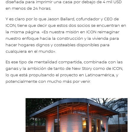
diseñada para imprimir una casa por debajo de 4 mil USD
en menos de 24 horas.
Y es claro por lo que Jason Ballard, cofundador y CEO de
ICON, tiene que decir que estos dos socios se encuentran en
la misma página. «Es nuestra misión en ICON reimaginar
nuestro enfoque hacia la construcción y la vivienda para
hacer hogares dignos y costeables disponibles para
cualquiera en el mundo».
Es ese tipo de mentalidad compartida, combinada con las
ganas y la ambición de tanto de New Story como de ICON,
lo que está propulsando el proyecto en Latinoamérica, y
potencialmente con mucho más por venir.