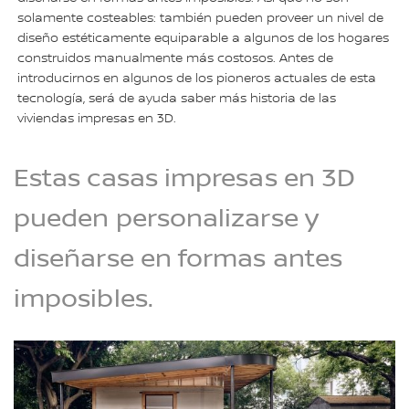
solamente costeables: también pueden proveer un nivel de
diseño estéticamente equiparable a algunos de los hogares
construidos manualmente más costosos. Antes de
introducirnos en algunos de los pioneros actuales de esta
tecnología, será de ayuda saber más historia de las
viviendas impresas en 3D.
Estas casas impresas en 3D
pueden personalizarse y
diseñarse en formas antes
imposibles.