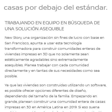
casas por debajo del estándar.
TRABAJANDO EN EQUIPO EN BÚSQUEDA DE
UNA SOLUCIÓN ASEQUIBLE
New Story, una organización sin fines de lucro con base en
San Francisco, apunta a usar esta tecnología
transformadora para construir comunidades enteras de
viviendas impresas en 3D que no solamente sean
estéticamente agradables sino extremadamente
asequibles. Planea trabajar con cada comunidad
directamente y en tantas de sus necesidades como sea
posible.
Ya que las viviendas son construidas utilizando un software,
es posible ofrecer opciones diferentes de diseño,
dependiendo del tamaño de la familia. Empezando en
grande, planean construir una comunidad entera de casas
impresas en 3D en América Latina en 2019. Si eso suena