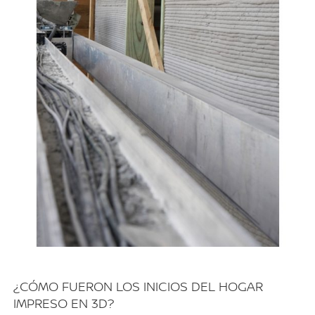
¿CÓMO FUERON LOS INICIOS DEL HOGAR
IMPRESO EN 3D?