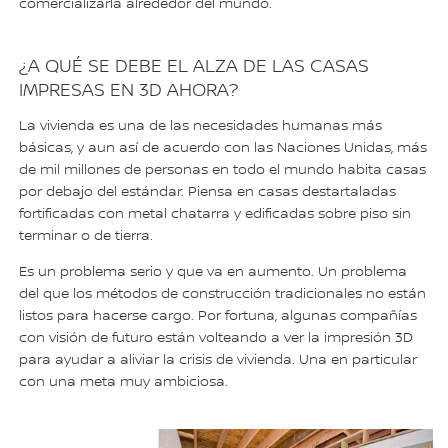
comercializarla alrededor del mundo.
¿A QUÉ SE DEBE EL ALZA DE LAS CASAS
IMPRESAS EN 3D AHORA?
La vivienda es una de las necesidades humanas más
básicas, y aun así de acuerdo con las Naciones Unidas, más
de mil millones de personas en todo el mundo habita casas
por debajo del estándar. Piensa en casas destartaladas
fortificadas con metal chatarra y edificadas sobre piso sin
terminar o de tierra.
Es un problema serio y que va en aumento. Un problema
del que los métodos de construcción tradicionales no están
listos para hacerse cargo. Por fortuna, algunas compañías
con visión de futuro están volteando a ver la impresión 3D
para ayudar a aliviar la crisis de vivienda. Una en particular
con una meta muy ambiciosa.