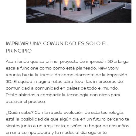
IMPRIMIR UNA COMUNIDAD ES SOLO EL
PRINCIPIO
Asumiendo que su primer proyecto de impresión 3D a larga
escala funcione como como está planeado, New Story
apunta hacia la transición completamente de la impresión
3D. El equipo imagina rutas para llevar las impresoras de
comunidad a comunidad en países de todo el mundo.
Están abiertos a compartir la tecnología con otros para
acelerar el proceso.
¿Quién sabe? Con la rápida evolución de esta tecnología,
está la posibilidad de que algún día en un futuro cercano te
sientes junto a un arquitecto, diseñes tu hogar de ensueños
en una computadora y te mudes al día siguiente.