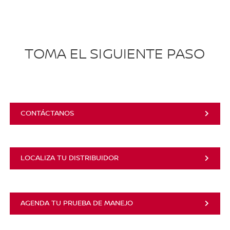
TOMA EL SIGUIENTE PASO
CONTÁCTANOS
LOCALIZA TU DISTRIBUIDOR
AGENDA TU PRUEBA DE MANEJO