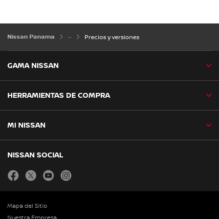
Nissan Panama
Precios y versiones
GAMA NISSAN
HERRAMIENTAS DE COMPRA
MI NISSAN
NISSAN SOCIAL
facebook
twitter
youtube
instagram
Mapa del Sitio
Nuestra Empresa