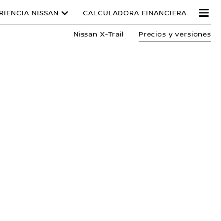
RIENCIA NISSAN
CALCULADORA FINANCIERA
Nissan X-Trail
Precios y versiones