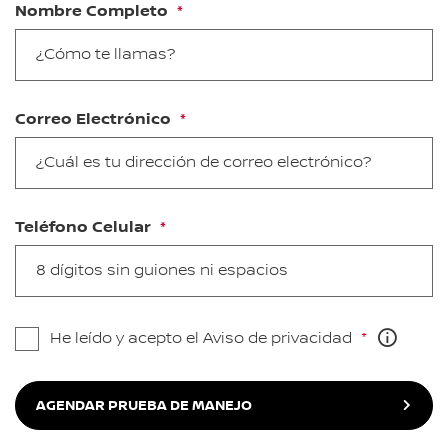
Nombre Completo
Correo Electrónico
Teléfono Celular
He leído y acepto el Aviso de privacidad
AGENDAR PRUEBA DE MANEJO