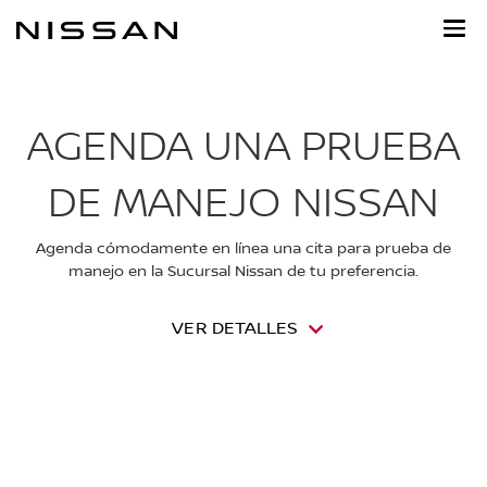
Regresar
al
contenido
principal
AGENDA UNA PRUEBA
DE MANEJO NISSAN
Agenda cómodamente en línea una cita para prueba de
manejo en la Sucursal Nissan de tu preferencia.
VER DETALLES