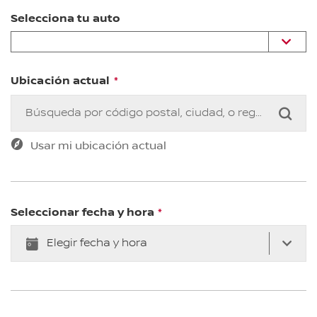
Selecciona tu auto
Ubicación actual
BUSCAR
Usar mi ubicación actual
Seleccionar fecha y hora